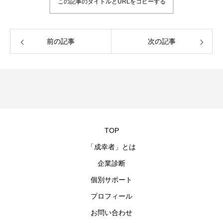
この記事のタイトルとURLをコピーする
前の記事
次の記事
TOP
「成幸者」とは
企業診断
個別サポート
プロフィール
お問い合わせ