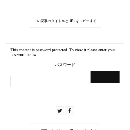
この記事のタイトルとURLをコピーする
This content is password protected. To view it please enter your
password below:
パスワード