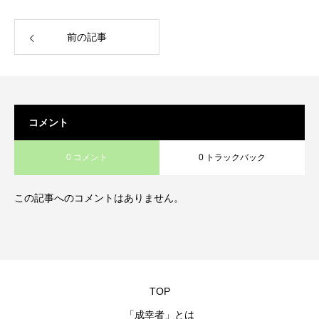
前の記事
コメント
0 コメント
0 トラックバック
この記事へのコメントはありません。
TOP
「成幸者」とは