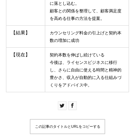
に落とし込む。
顧客との関係を整理して、顧客満足度
を高める仕事の方法を提案。
【結果】
カウンセリング料金の引上げと契約本
数の増加に成功
【現在】
契約本数を伸ばし続けている
今後は、ライセンスビジネスに移行
し、さらに自由に使える時間と精神的
豊かさ、収入が自動的に入る仕組みづ
くりをアドバイス中。
この記事のタイトルとURLをコピーする