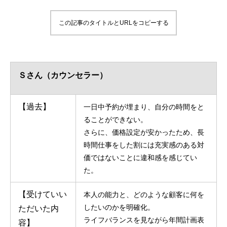
この記事のタイトルとURLをコピーする
Ｓさん（カウンセラー）
【過去】
一日中予約が埋まり、自分の時間をと
ることができない。
さらに、価格設定が安かったため、長
時間仕事をした割には充実感のある対
価ではないことに違和感を感じてい
た。
【受けていい
本人の能力と、どのような顧客に何を
したいのかを明確化。
ただいた内
ライフバランスを見ながら年間計画表
容】