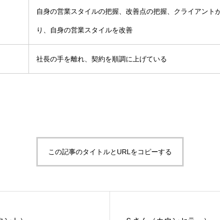
自身の営業スタイルの把握、改善点の把握、クライアント
り、自身の営業スタイルを改善
社長の手を離れ、契約を順調に上げている
この記事のタイトルとURLをコピーする