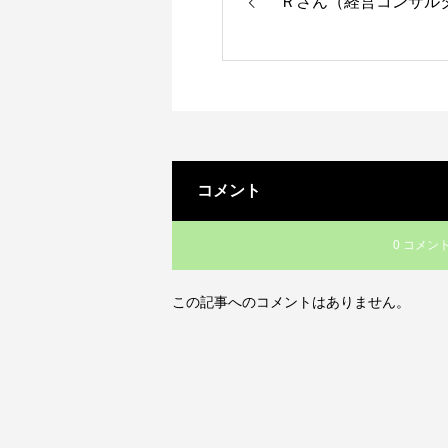
Ｒさん（経営コンサル
コメント
0 コメン
この記事へのコメントはありません。