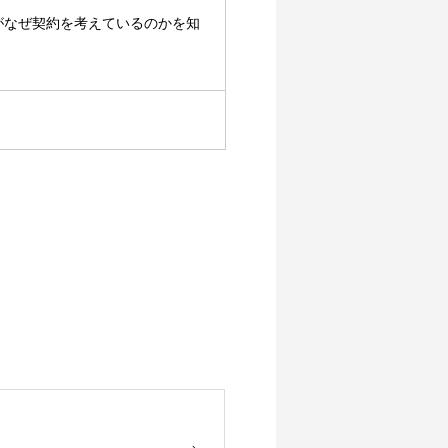
がなぜ契約を考えているのかを知