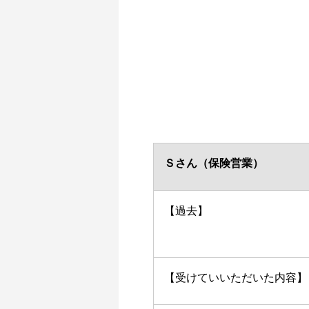
Ｓさん（保険営業）
【過去】
【受けていいただいた内容】