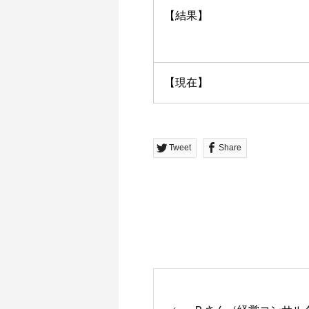
【結果】
【現在】
Tweet
Share