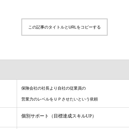
この記事のタイトルとURLをコピーする
保険会社の社長より自社の従業員の
営業力のレベルをＵＰさせたいという依頼
個別サポート（目標達成スキルUP）