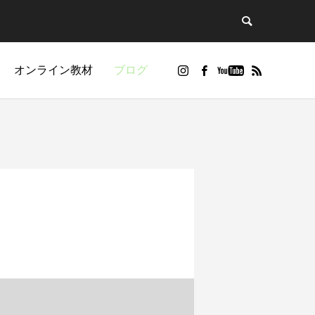
オンライン教材
ブログ